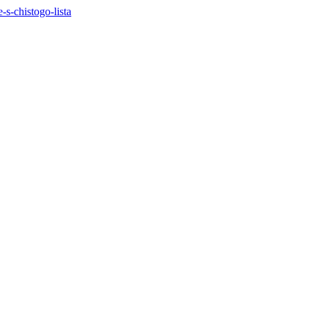
e-s-chistogo-lista