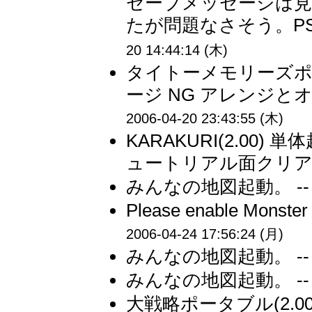
セーブメッセージは
たが問題なさそう。PS
20 14:44:14 (木)
タイトーメモリーズポケット(
ージ NG アレンジと
2006-04-20 23:43:55 (木)
KARAKURI(2.00) 
ュートリアル面クリア 
みんなの地図起動。 --
Please enable Monster H
2006-04-24 17:56:24 (月)
みんなの地図起動。 --
みんなの地図起動。 --
大戦略ポータブル(2.0