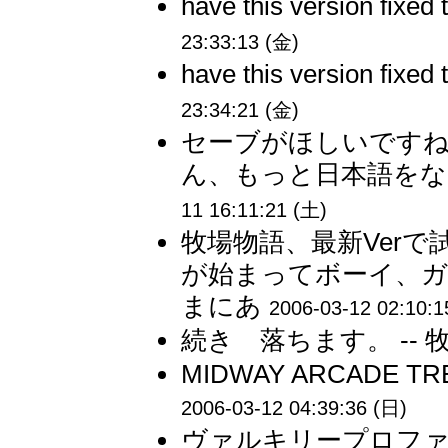
have this version fixed
23:33:13 (金)
have this version fixed
23:34:21 (金)
セーブがほしいですね
ん、もっと日本語をなら
11 16:11:21 (土)
牧場物語、最新Ver
が始まってボーイ、ガー
まにあ
2006-03-12 02:10:1
続き 落ちます。 --
MIDWAY ARCADE 
2006-03-12 04:39:36 (日)
ヴァルキリープロファイルレ