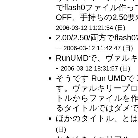
でflash0ファイル作っ
OFF。手持ちの2.50
2006-03-12 11:21:54 (日)
2.00/2.50/両方でf
--
2006-03-12 11:42:47 (日)
RunUMDで、ヴァル
-
2006-03-12 18:31:57 (日)
そうです Run UM
す。ヴァルキリープ
トルからファイルを
るタイトルではダメでし
ほかのタイトル、とは
(日)