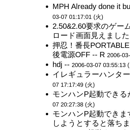
MPH Already done it bu
03-07 01:17:01 (火)
2.50&2.60要求の
ロード画面見えました。
押忍！番長PORTABLE 起
後電源OFF -- R
2006-03-
hdj --
2006-03-07 03:55:13 
イレギュラーハンターX
07 17:17:49 (火)
モンハンP起動できる
07 20:27:38 (火)
モンハンP起動できま
しようとすると落ちます。