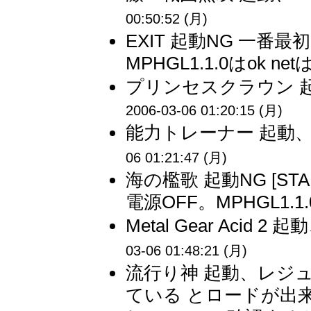
00:50:52 (月)
EXIT 起動NG 一番最初
MPHGL1.1.0はok ne
プリンセスクラウン 起動、
2006-03-06 01:20:15 (月)
能力トレーナー 起動、sav
06 01:21:47 (月)
海の檻歌 起動NG [ST
電源OFF。MPHGL1.1.0
Metal Gear Acid 2
03-06 01:48:21 (月)
流行り神 起動、レジュ
ている とロードが出