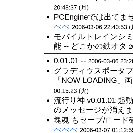
20:48:37 (月)
PCEngineでは出
ぺぺ
2006-03-06 22:40:53 
モバイルトレインシミ
能 -- どこかの鉄オタ
2
0.01.01 --
2006-03-06 23:2
グラディウスポータブル v
「NOW LOADING
00:15:23 (火)
流行り神 v0.01.01 
のメッセージが消えまし
塊魂 もセーブ/ロード
ぺぺぺ
2006-03-07 01:12:5