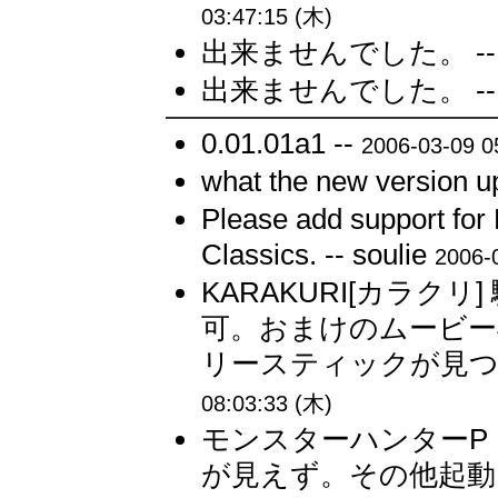
03:47:15 (木)
出来ませんでした。 -
出来ませんでした。 -
0.01.01a1 --
2006-03-09 0
what the new version 
Please add support for 
Classics. -- soulie
2006-
KARAKURI[カラク
可。おまけのムービー
リースティックが見つかり
08:03:33 (木)
モンスターハンターP 
が見えず。その他起動N