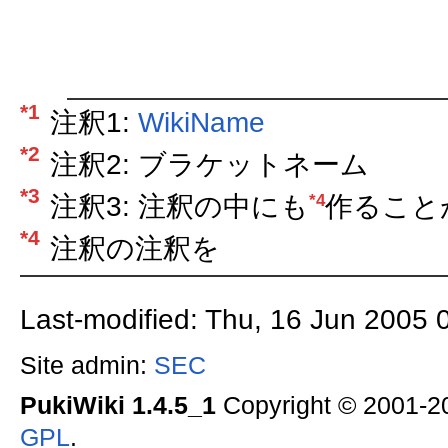
*1
注釈1:
WikiName
*2
注釈2: ブラケットネーム
*3
*4
注釈3: 注釈の中にも
作ること
*4
注釈の注釈を
Last-modified: Thu, 16 Jun 2005 
Site admin:
SEC
PukiWiki 1.4.5_1
Copyright © 2001-
GPL
.