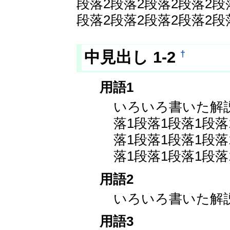
段落2段落2段落2段落2段
段落2段落2段落2段落2段
†
中見出し 1-2
用語1
いろいろ書いた解
落1段落1段落1段落
落1段落1段落1段落
落1段落1段落1段落
用語2
いろいろ書いた解
用語3