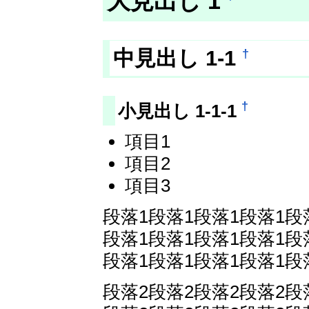
大見出し 1
†
中見出し 1-1
†
小見出し 1-1-1
項目1
項目2
項目3
段落1段落1段落1段落1段
段落1段落1段落1段落1段
段落1段落1段落1段落1段
段落2段落2段落2段落2段