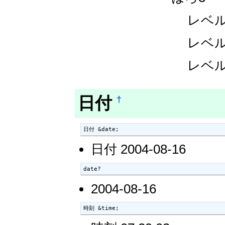
レベル
レベル
レベル
日付
†
日付 &date;
日付 2004-08-16
date?
2004-08-16
時刻 &time;