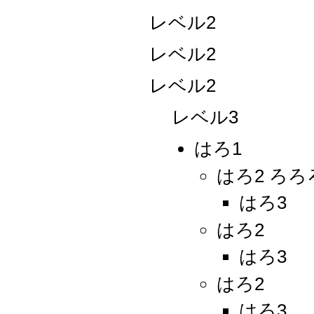
レベル2
レベル2
レベル2
レベル3
はろ1
はろ2 ろろ
はろ3
はろ2
はろ3
はろ2
はろ3