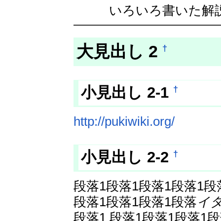
いろいろ書いた解
大見出し 2
†
†
小見出し 2-1
http://pukiwiki.org/
†
小見出し 2-2
段落1段落1段落1段落1段
段落1段落1段落1段落
イ
段落1 段落1段落1段落1