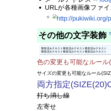
URLが各種画像ファ
その他の文字装飾
整形済みテキスト整形済みテキスト整形済みテキスト

整形済みテキスト整形済みテキスト整形済みテキスト
色の変更も可能なルール(COL
サイズの変更も可能なルール(SIZE(
両方指定(SIZE(20)C
打ち消し線
左寄せ