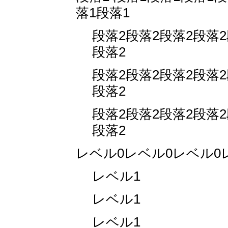
落1段落1
段落2段落2段落2段落2
段落2
段落2段落2段落2段落2
段落2
段落2段落2段落2段落2
段落2
レベル0レベル0レベル0
レベル1
レベル1
レベル1