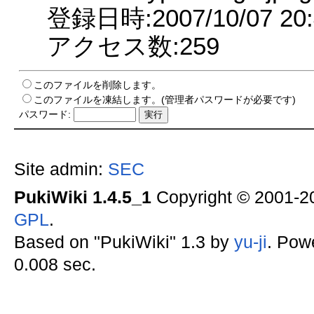
登録日時:2007/10/07 20:
アクセス数:259
このファイルを削除します。
このファイルを凍結します。(管理者パスワードが必要です)
パスワード:
Site admin:
SEC
PukiWiki 1.4.5_1
Copyright © 2001-
GPL
.
Based on "PukiWiki" 1.3 by
yu-ji
. Pow
0.008 sec.